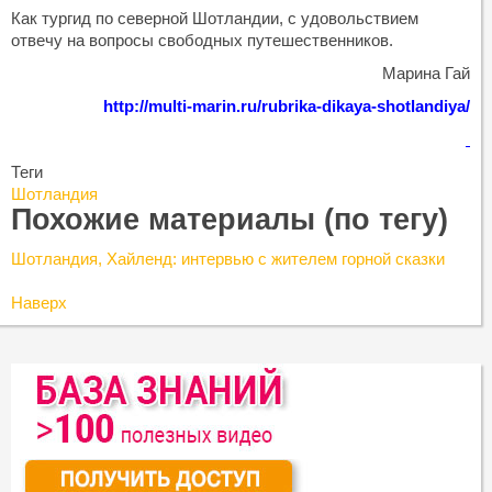
Как тургид по северной Шотландии, с удовольствием
отвечу на вопросы свободных путешественников.
Марина Гай
http://multi-marin.ru/rubrika-dikaya-shotlandiya/
Теги
Шотландия
Похожие материалы (по тегу)
Шотландия, Хайленд: интервью с жителем горной сказки
Наверх