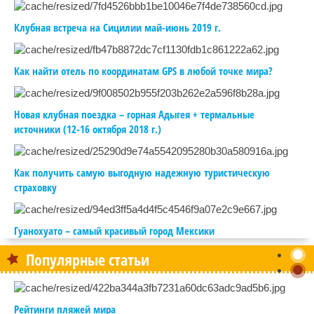
Клубная встреча на Сицилии май-июнь 2019 г.
Как найти отель по координатам GPS в любой точке мира?
Новая клубная поездка – горная Адыгея + термальные
источники (12-16 октября 2018 г.)
Как получить самую выгодную надежную туристическую
страховку
Гуанохуато – самый красивый город Мексики
Популярные статьи
Рейтинги пляжей мира