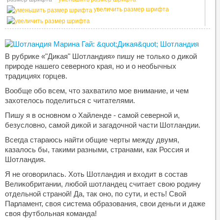
увеличить размер шрифта
В рубрике «"Дикая" Шотландия» пишу не только о дикой
природе нашего северного края, но и о необычных
традициях горцев.
Вообще обо всем, что захватило мое внимание, и чем
захотелось поделиться с читателями.
Пишу я в основном о Хайленде - самой северной и,
безусловно, самой дикой и загадочной части Шотландии.
Всегда стараюсь найти общие черты между двумя,
казалось бы, такими разными, странами, как Россия и
Шотландия.
Я не оговорилась. Хоть Шотландия и входит в состав
Великобритании, любой шотландец считает свою родину
отдельной страной! Да, так оно, по сути, и есть! Свой
Парламент, своя система образования, свои деньги и даже
своя футбольная команда!