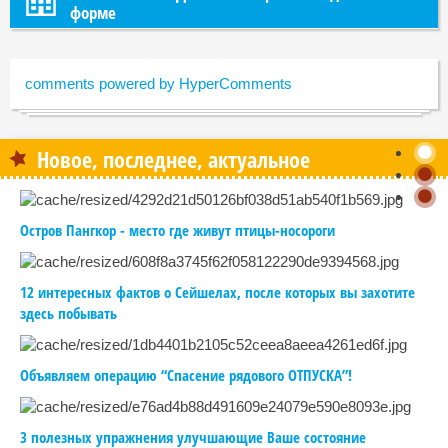
форме
comments powered by HyperComments
Новое, последнее, актуальное
Остров Пангкор - место где живут птицы-носороги
12 интересных фактов о Сейшелах, после которых вы захотите
здесь побывать
Объявляем операцию “Спасение рядового ОТПУСКА”!
3 полезных упражнения улучшающие Ваше состояние