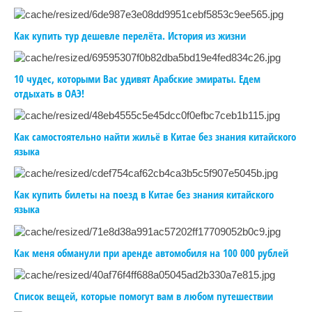
Как купить тур дешевле перелёта. История из жизни
10 чудес, которыми Вас удивят Арабские эмираты. Едем
отдыхать в ОАЭ!
Как самостоятельно найти жильё в Китае без знания китайского
языка
Как купить билеты на поезд в Китае без знания китайского
языка
Как меня обманули при аренде автомобиля на 100 000 рублей
Список вещей, которые помогут вам в любом путешествии