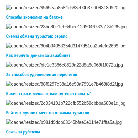
Способы экономии на багаже
Схемы обмана туристов: сервис
Как вернуть деньги за авиабилет
25 способов удешевления перелетов
Какие страхи мешают вам путешествовать?
Рейтинг лучших мест по отзывам туристов
Связь за рубежом