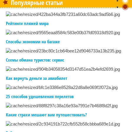
Популярные статьи
Рейтинги пляжей мира
Способы экономии на багаже
Схемы обмана туристов: сервис
Как вернуть деньги за авиабилет
25 способов удешевления перелетов
Какие страхи мешают вам путешествовать?