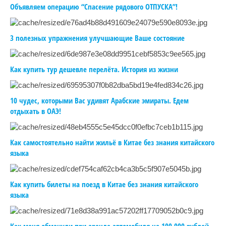
Объявляем операцию “Спасение рядового ОТПУСКА”!
3 полезных упражнения улучшающие Ваше состояние
Как купить тур дешевле перелёта. История из жизни
10 чудес, которыми Вас удивят Арабские эмираты. Едем
отдыхать в ОАЭ!
Как самостоятельно найти жильё в Китае без знания китайского
языка
Как купить билеты на поезд в Китае без знания китайского
языка