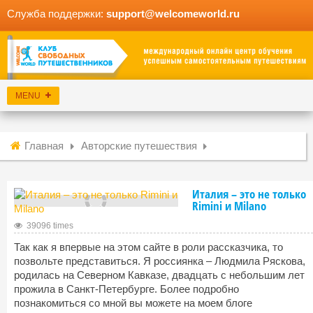
Служба поддержки:
support@welcomeworld.ru
Главная
Авторские путешествия
Италия – это не только
Rimini и Milano
39096 times
Так как я впервые на этом сайте в роли рассказчика, то
позвольте представиться. Я россиянка – Людмила Ряскова,
родилась на Северном Кавказе, двадцать с небольшим лет
прожила в Санкт-Петербурге. Более подробно
познакомиться со мной вы можете на моем блоге