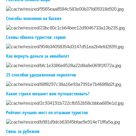
Способы экономии на багаже
Схемы обмана туристов: сервис
Как вернуть деньги за авиабилет
25 способов удешевления перелетов
Какие страхи мешают вам путешествовать?
Рейтинг лучших мест по отзывам туристов
Связь за рубежом