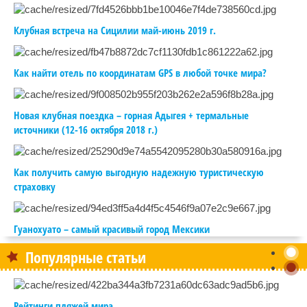
Клубная встреча на Сицилии май-июнь 2019 г.
Как найти отель по координатам GPS в любой точке мира?
Новая клубная поездка – горная Адыгея + термальные
источники (12-16 октября 2018 г.)
Как получить самую выгодную надежную туристическую
страховку
Гуанохуато – самый красивый город Мексики
Популярные статьи
Рейтинги пляжей мира