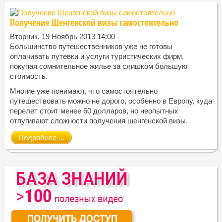
Получение Шенгенской визы самостоятельно
Вторник, 19 Ноябрь 2013 14:00
Большинство путешественников уже не готовы
оплачивать путевки и услуги туристических фирм,
покупая сомнительное жилье за слишком большую
стоимость.
Многие уже понимают, что самостоятельно
путешествовать можно не дорого, особенно в Европу, куда
перелет стоит менее 60 долларов, но неопытных
отпугивают сложности получения шенгенской визы.
Подробнее ...