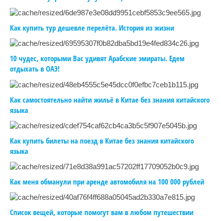
Как купить тур дешевле перелёта. История из жизни
10 чудес, которыми Вас удивят Арабские эмираты. Едем
отдыхать в ОАЭ!
Как самостоятельно найти жильё в Китае без знания китайского
языка
Как купить билеты на поезд в Китае без знания китайского
языка
Как меня обманули при аренде автомобиля на 100 000 рублей
Список вещей, которые помогут вам в любом путешествии