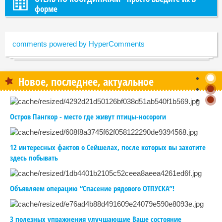
форме
comments powered by HyperComments
Новое, последнее, актуальное
Остров Пангкор - место где живут птицы-носороги
12 интересных фактов о Сейшелах, после которых вы захотите
здесь побывать
Объявляем операцию “Спасение рядового ОТПУСКА”!
3 полезных упражнения улучшающие Ваше состояние