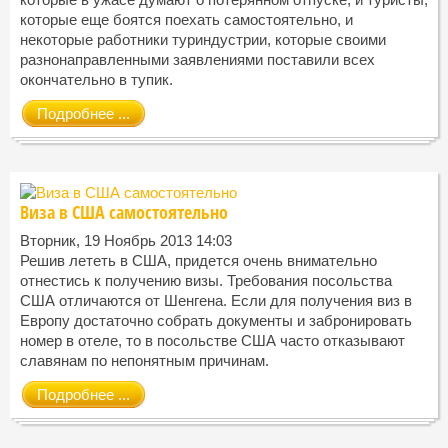
которые еще боятся поехать самостоятельно, и
некоторые работники туриндустрии, которые своими
разнонаправленными заявлениями поставили всех
окончательно в тупик.
Подробнее ...
Виза в США самостоятельно
Вторник, 19 Ноябрь 2013 14:03
Решив лететь в США, придется очень внимательно
отнестись к получению визы. Требования посольства
США отличаются от Шенгена. Если для получения виз в
Европу достаточно собрать документы и забронировать
номер в отеле, то в посольстве США часто отказывают
славянам по непонятным причинам.
Подробнее ...