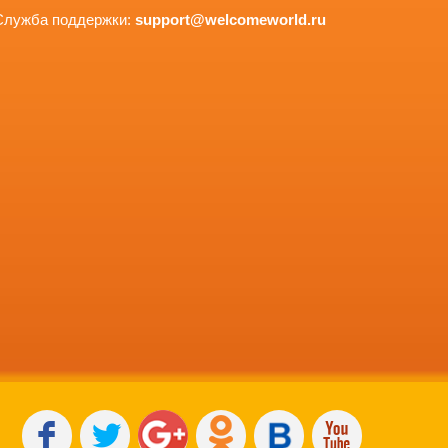
Служба поддержки:
support@welcomeworld.ru