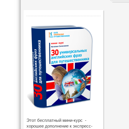
Этот бесплатный мини-курс -
хорошее дополнение к экспресс-