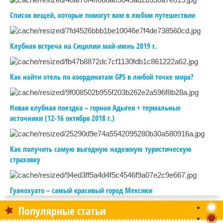
Список вещей, которые помогут вам в любом путешествии
Клубная встреча на Сицилии май-июнь 2019 г.
Как найти отель по координатам GPS в любой точке мира?
Новая клубная поездка – горная Адыгея + термальные
источники (12-16 октября 2018 г.)
Как получить самую выгодную надежную туристическую
страховку
Гуанохуато – самый красивый город Мексики
Популярные статьи