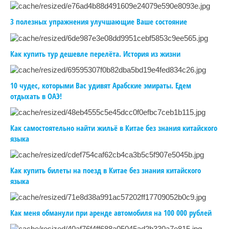
3 полезных упражнения улучшающие Ваше состояние
Как купить тур дешевле перелёта. История из жизни
10 чудес, которыми Вас удивят Арабские эмираты. Едем
отдыхать в ОАЭ!
Как самостоятельно найти жильё в Китае без знания китайского
языка
Как купить билеты на поезд в Китае без знания китайского
языка
Как меня обманули при аренде автомобиля на 100 000 рублей