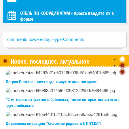
ОТЕЛЬ ПО КООРДИНАТАМ - просто введите их в
форме
comments powered by HyperComments
Новое, последнее, актуальное
Остров Пангкор - место где живут птицы-носороги
12 интересных фактов о Сейшелах, после которых вы захотите
здесь побывать
Объявляем операцию “Спасение рядового ОТПУСКА”!