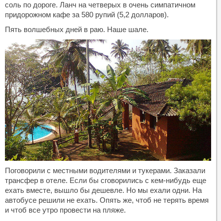
соль по дороге. Ланч на четверых в очень симпатичном
придорожном кафе за 580 рупий (5,2 долларов).
Пять волшебных дней в раю. Наше шале.
Поговорили с местными водителями и тукерами. Заказали
трансфер в отеле. Если бы сговорились с кем-нибудь еще
ехать вместе, вышло бы дешевле. Но мы ехали одни. На
автобусе решили не ехать. Опять же, чтоб не терять время
и чтоб все утро провести на пляже.