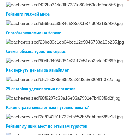
Рейтинги пляжей мира
Способы экономии на багаже
Схемы обмана туристов: сервис
Как вернуть деньги за авиабилет
25 способов удешевления перелетов
Какие страхи мешают вам путешествовать?
Рейтинг лучших мест по отзывам туристов