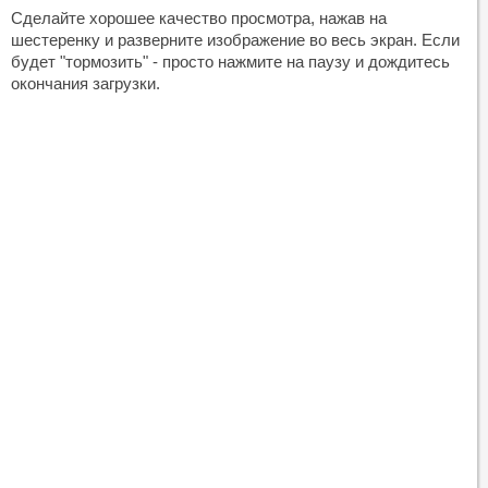
Сделайте хорошее качество просмотра, нажав на
шестеренку и разверните изображение во весь экран. Если
будет "тормозить" - просто нажмите на паузу и дождитесь
окончания загрузки.