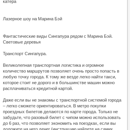
катера
Лазерное шоу на Марина Бэй
Фантастические виды Сингапура рядом с Марина Бэй.
Световые деревья
Транспорт Сингапура.
Великолепная транспортная логистика и огромное
количество маршрутов позволяет очень просто попасть в
любую точку города. К тому же везде легко найти такси,
которое стоит не дорого и в большинстве машин можно
расплачиваться кредитной картой.
Даже если вы не знакомы с транспортной системой города
– легко сможете ориентироваться. В метро покупки
проездных билетов делаются по карте города. Только не
забудьте, что разовый билет с чипом можно использовать
до 6 раз, что позволяет экономить на поездках, если вы
доложите на него денег (инструкцию найдете на самих