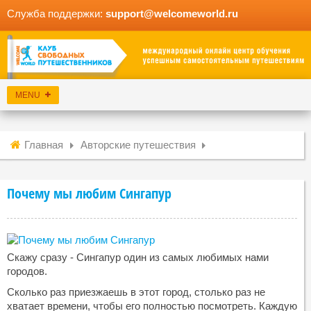
Служба поддержки:
support@welcomeworld.ru
Главная
Авторские путешествия
Почему мы любим Сингапур
Скажу сразу - Сингапур один из самых любимых нами
городов.
Сколько раз приезжаешь в этот город, столько раз не
хватает времени, чтобы его полностью посмотреть. Каждую