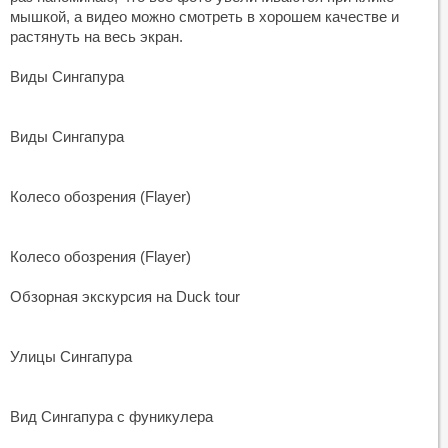
мышкой, а видео можно смотреть в хорошем качестве и
растянуть на весь экран.
Виды Сингапура
Виды Сингапура
Колесо обозрения (Flayer)
Колесо обозрения (Flayer)
Обзорная экскурсия на Duck tour
Улицы Сингапура
Вид Сингапура с фуникулера