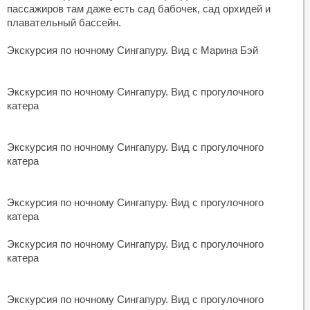
пассажиров там даже есть сад бабочек, сад орхидей и
плавательный бассейн.
Экскурсия по ночному Сингапуру. Вид с Марина Бэй
Экскурсия по ночному Сингапуру. Вид с прогулочного
катера
Экскурсия по ночному Сингапуру. Вид с прогулочного
катера
Экскурсия по ночному Сингапуру. Вид с прогулочного
катера
Экскурсия по ночному Сингапуру. Вид с прогулочного
катера
Экскурсия по ночному Сингапуру. Вид с прогулочного