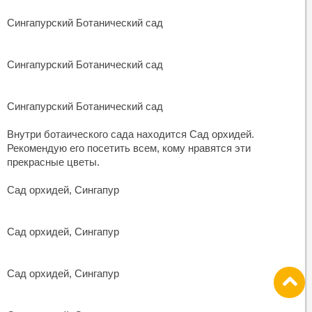
Сингапурский Ботанический сад
Сингапурский Ботанический сад
Сингапурский Ботанический сад
Внутри ботаического сада находится Сад орхидей.
Рекомендую его посетить всем, кому нравятся эти
прекрасные цветы.
Сад орхидей, Сингапур
Сад орхидей, Сингапур
Сад орхидей, Сингапур