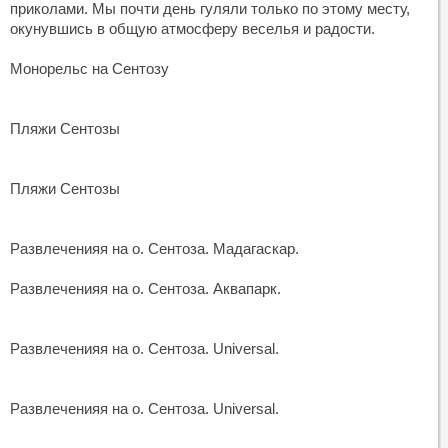
приколами. Мы почти день гуляли только по этому месту,
окунувшись в общую атмосферу веселья и радости.
Монорельс на Сентозу
Пляжи Сентозы
Пляжи Сентозы
Развлеченияя на о. Сентоза. Мадагаскар.
Развлеченияя на о. Сентоза. Аквапарк.
Развлеченияя на о. Сентоза. Universal.
Развлеченияя на о. Сентоза. Universal.