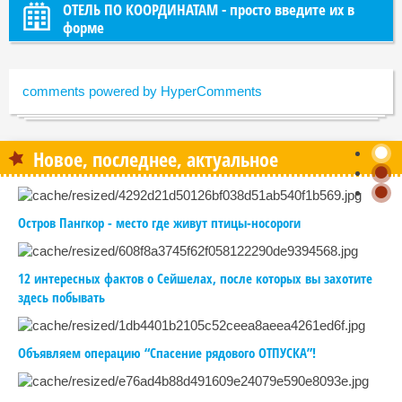
ОТЕЛЬ ПО КООРДИНАТАМ - просто введите их в
форме
comments powered by HyperComments
Новое, последнее, актуальное
Остров Пангкор - место где живут птицы-носороги
12 интересных фактов о Сейшелах, после которых вы захотите
здесь побывать
Объявляем операцию “Спасение рядового ОТПУСКА”!