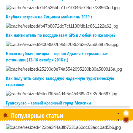
Клубная встреча на Сицилии май-июнь 2019 г.
Как найти отель по координатам GPS в любой точке мира?
Новая клубная поездка – горная Адыгея + термальные
источники (12-16 октября 2018 г.)
Как получить самую выгодную надежную туристическую
страховку
Гуанохуато – самый красивый город Мексики
Популярные статьи