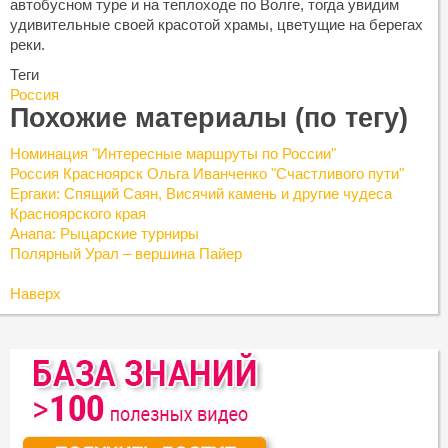
автобусном туре и на теплоходе по Волге, тогда увидим
удивительные своей красотой храмы, цветущие на берегах
реки.
Теги
Россия
Похожие материалы (по тегу)
Номинация "Интересные маршруты по России"
Россия Красноярск Ольга Иванченко "Счастливого пути"
Ергаки: Спящий Саян, Висячий камень и другие чудеса
Красноярского края
Анапа: Рыцарские турниры
Полярный Урал – вершина Пайер
Наверх