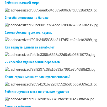
Рейтинги пляжей мира
Способы экономии на багаже
Схемы обмана туристов: сервис
Как вернуть деньги за авиабилет
25 способов удешевления перелетов
Какие страхи мешают вам путешествовать?
Рейтинг лучших мест по отзывам туристов
Связь за рубежом