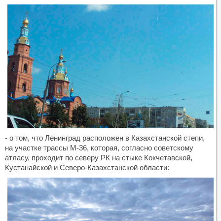
- о том, что Ленинград расположен в Казахстанской степи,
на участке трассы М-36, которая, согласно советскому
атласу, проходит по северу РК на стыке Кокчетавской,
Кустанайской и Северо-Казахстанской области: