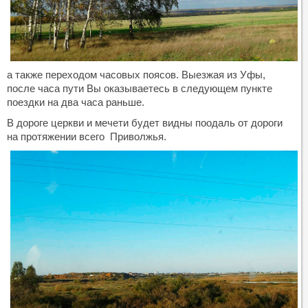
а также переходом часовых поясов. Выезжая из Уфы,
после часа пути Вы оказываетесь в следующем пункте
поездки на два часа раньше.
В дороге церкви и мечети будет видны поодаль от дороги
на протяжении всего Приволжья.