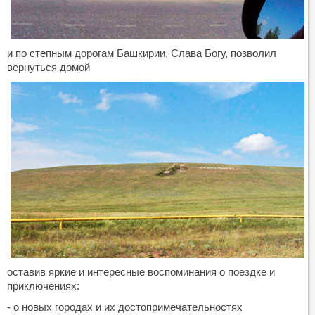
и по степным дорогам Башкирии, Слава Богу, позволил
вернуться домой
оставив яркие и интересные воспоминания о поездке и
приключениях:
- о новых городах и их достопримечательностях