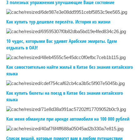
3 полезных упражнения улучшающие Ваше состояние
Как купить тур дешевле перелёта. История из жизни
10 чудес, которыми Вас удивят Арабские эмираты. Едем
отдыхать в ОАЭ!
Как самостоятельно найти жильё в Китае без знания китайского
языка
Как купить билеты на поезд в Китае без знания китайского
языка
Как меня обманули при аренде автомобиля на 100 000 рублей
Список вещей, которые помогут вам в любом путешествии