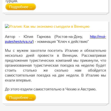
Турция.
Подробнее ...
Автор - Юлия Гарнова (Ростов-на-Дону,
http://moi-
puteshestviya.ru/
) - номинация "Ключ к действию"
Мы с мужем захотели посетить Италию и обязательно
несколько дней провести в Венеции. Рассматривая
предложения туристических компаний мы прикинули, что
организованная туристическая поездка на неделю будет
стоить столько же сколько нам обойдется
самостоятельная поездка на две недели. В Италию мы
ехали впервые.
До этого ездили самостоятельно в Чехию и Австрию.
Подробнее ...