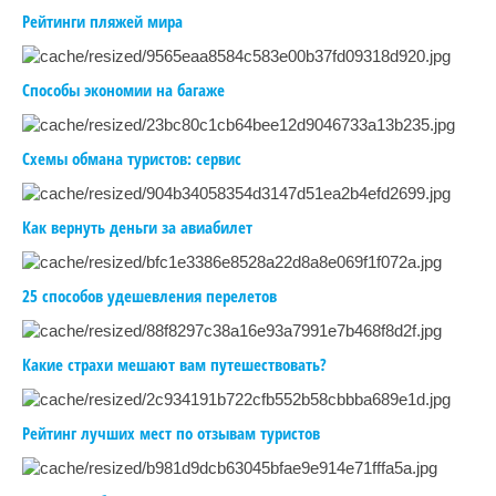
Рейтинги пляжей мира
Способы экономии на багаже
Схемы обмана туристов: сервис
Как вернуть деньги за авиабилет
25 способов удешевления перелетов
Какие страхи мешают вам путешествовать?
Рейтинг лучших мест по отзывам туристов