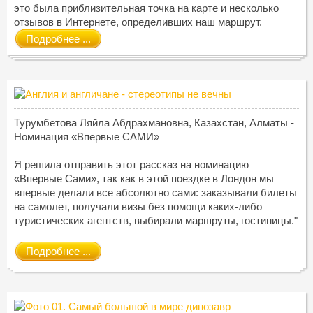
это была приблизительная точка на карте и несколько
отзывов в Интернете, определивших наш маршрут.
Подробнее ...
Турумбетова Ляйла Абдрахмановна, Казахстан, Алматы -
Номинация «Впервые САМИ»
Я решила отправить этот рассказ на номинацию
«Впервые Сами», так как в этой поездке в Лондон мы
впервые делали все абсолютно сами: заказывали билеты
на самолет, получали визы без помощи каких-либо
туристических агентств, выбирали маршруты, гостиницы."
Подробнее ...