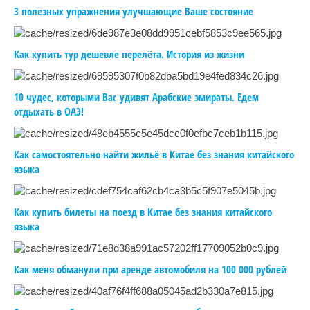
3 полезных упражнения улучшающие Ваше состояние
Как купить тур дешевле перелёта. История из жизни
10 чудес, которыми Вас удивят Арабские эмираты. Едем
отдыхать в ОАЭ!
Как самостоятельно найти жильё в Китае без знания китайского
языка
Как купить билеты на поезд в Китае без знания китайского
языка
Как меня обманули при аренде автомобиля на 100 000 рублей