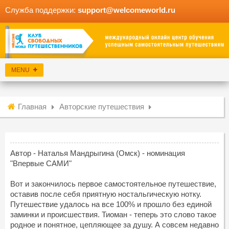
Служба поддержки:
support@welcomeworld.ru
Главная
Авторские путешествия
Автор - Наталья Мандрыгина (Омск) - номинация
"Впервые САМИ"
Вот и закончилось первое самостоятельное путешествие,
оставив после себя приятную ностальгическую нотку.
Путешествие удалось на все 100% и прошло без единой
заминки и происшествия. Тиоман - теперь это слово такое
родное и понятное, цепляющее за душу. А совсем недавно