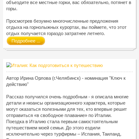
объездите все местные горки, вас обязательно, потянет в
горы.
Просмотрев безумно многочисленные предложения
отдыха на горнолыжных курортах, вы поймете, что этот
отдых получается гораздо затратнее летнего.
Подробнее ...
Автор Ирина Орлова (г.Челябинск) - номинация "Ключ к
действию"
Рассказ получился очень подробным - я описала многие
детали и нюансы организационного характера, которые
могут оказаться полезными для тех, кто впервые решит
отправиться «в свободное плавание» по Италии.
Поездка в Италию стала первым самостоятельным
путешествием моей семьи. До этого ездили
исключительно через турфирмы – Испания, Таиланд,