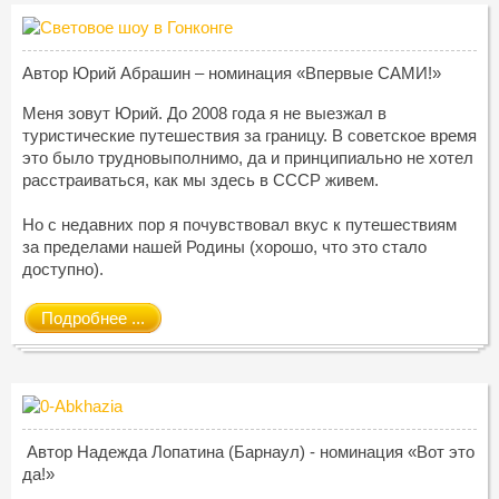
Автор Юрий Абрашин – номинация «Впервые САМИ!»
Меня зовут Юрий. До 2008 года я не выезжал в
туристические путешествия за границу. В советское время
это было трудновыполнимо, да и принципиально не хотел
расстраиваться, как мы здесь в СССР живем.
Но с недавних пор я почувствовал вкус к путешествиям
за пределами нашей Родины (хорошо, что это стало
доступно).
Подробнее ...
Автор Надежда Лопатина (Барнаул) - номинация «Вот это
да!»