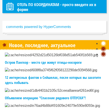
ОТЕЛЬ ПО КООРДИНАТАМ - просто введите их в
форме
comments powered by HyperComments
Новое, последнее, актуальное
Остров Пангкор - место где живут птицы-носороги
12 интересных фактов о Сейшелах, после которых вы захотите
здесь побывать
Объявляем операцию “Спасение рядового ОТПУСКА”!