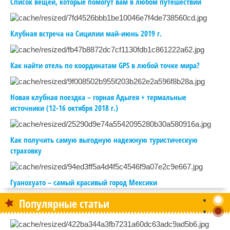
Список вещей, которые помогут вам в любом путешествии
Клубная встреча на Сицилии май-июнь 2019 г.
Как найти отель по координатам GPS в любой точке мира?
Новая клубная поездка – горная Адыгея + термальные
источники (12-16 октября 2018 г.)
Как получить самую выгодную надежную туристическую
страховку
Гуанохуато – самый красивый город Мексики
Популярные статьи