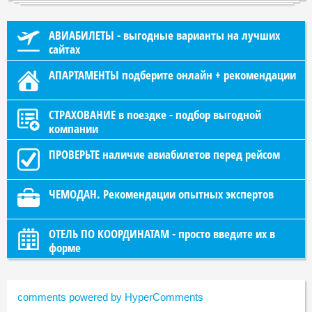
АВИАБИЛЕТЫ - выгодные варианты на лучших
сайтах
АПАРТАМЕНТЫ подберите онлайн + рекомендации
СТРАХОВАНИЕ в поездке - подбор выгодной
компании
ПРОВЕРЬТЕ наличие авиабилетов перед рейсом
ЧЕМОДАН. Рекомендации опытных экспертов
ОТЕЛЬ ПО КООРДИНАТАМ - просто введите их в
форме
comments powered by HyperComments