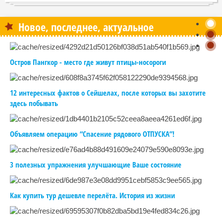
Новое, последнее, актуальное
Остров Пангкор - место где живут птицы-носороги
12 интересных фактов о Сейшелах, после которых вы захотите
здесь побывать
Объявляем операцию “Спасение рядового ОТПУСКА”!
3 полезных упражнения улучшающие Ваше состояние
Как купить тур дешевле перелёта. История из жизни