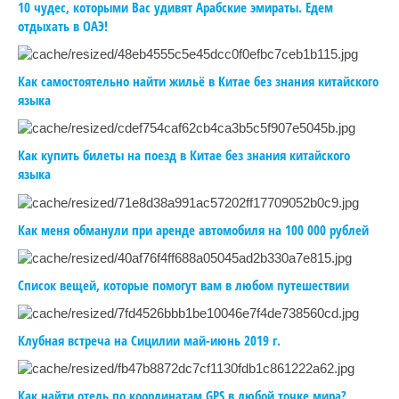
10 чудес, которыми Вас удивят Арабские эмираты. Едем
отдыхать в ОАЭ!
Как самостоятельно найти жильё в Китае без знания китайского
языка
Как купить билеты на поезд в Китае без знания китайского
языка
Как меня обманули при аренде автомобиля на 100 000 рублей
Список вещей, которые помогут вам в любом путешествии
Клубная встреча на Сицилии май-июнь 2019 г.
Как найти отель по координатам GPS в любой точке мира?