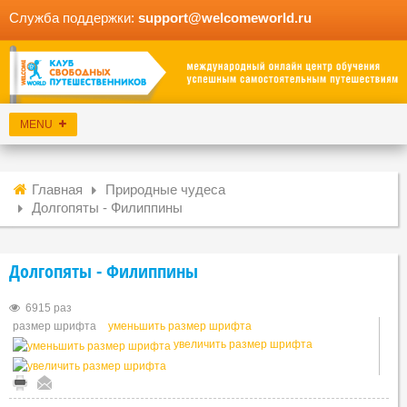
Служба поддержки:
support@welcomeworld.ru
Главная
Природные чудеса
Долгопяты - Филиппины
Долгопяты - Филиппины
6915 раз
размер шрифта
уменьшить размер шрифта
увеличить размер шрифта