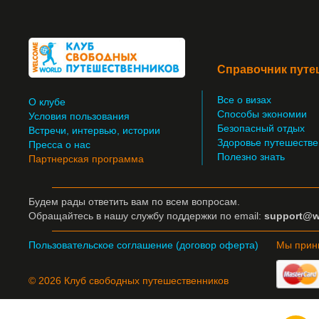
Справочник путе
Все о визах
О клубе
Способы экономии
Условия пользования
Безопасный отдых
Встречи, интервью, истории
Здоровье путешестве
Пресса о нас
Полезно знать
Партнерская программа
Будем рады ответить вам по всем вопросам.
Обращайтесь
в нашу службу поддержки по email:
support@w
Пользовательское соглашение (договор оферта)
Мы прин
© 2026 Клуб свободных путешественников