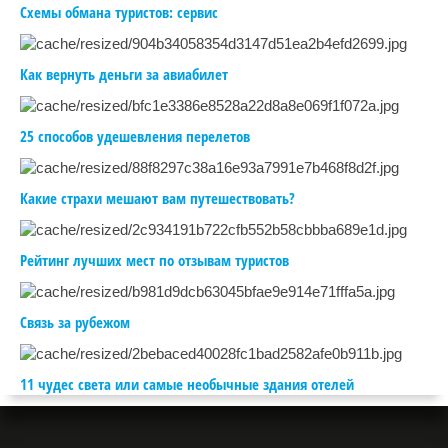
Схемы обмана туристов: сервис
Как вернуть деньги за авиабилет
25 способов удешевления перелетов
Какие страхи мешают вам путешествовать?
Рейтинг лучших мест по отзывам туристов
Связь за рубежом
11 чудес света или самые необычные здания отелей