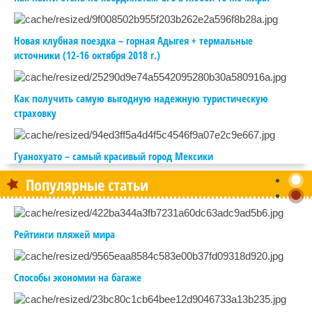
Новая клубная поездка – горная Адыгея + термальные
источники (12-16 октября 2018 г.)
Как получить самую выгодную надежную туристическую
страховку
Гуанохуато – самый красивый город Мексики
Популярные статьи
Рейтинги пляжей мира
Способы экономии на багаже