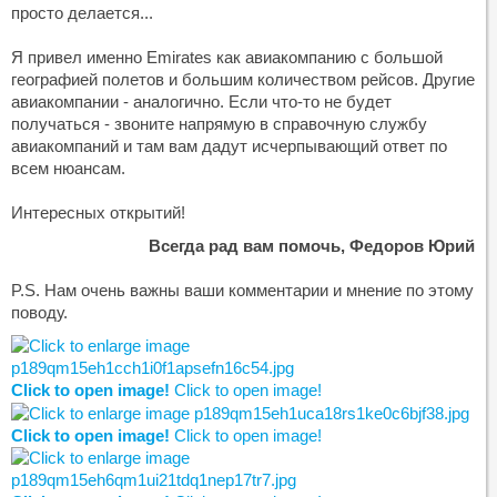
просто делается...
Я привел именно Emirates как авиакомпанию с большой
географией полетов и большим количеством рейсов. Другие
авиакомпании - аналогично. Если что-то не будет
получаться - звоните напрямую в справочную службу
авиакомпаний и там вам дадут исчерпывающий ответ по
всем нюансам.
Интересных открытий!
Всегда рад вам помочь, Федоров Юрий
P.S. Нам очень важны ваши комментарии и мнение по этому
поводу.
Click to open image!
Click to open image!
Click to open image!
Click to open image!