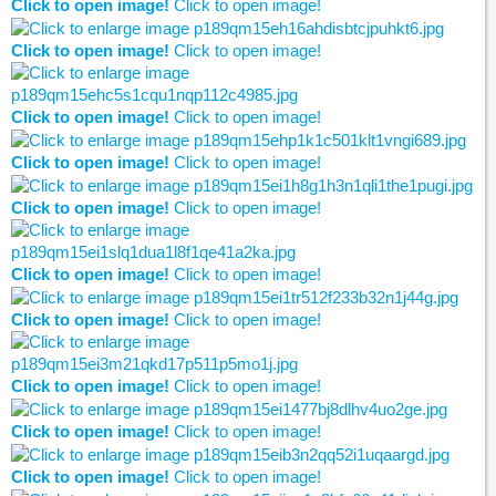
Click to open image!
Click to open image!
Click to open image!
Click to open image!
Click to open image!
Click to open image!
Click to open image!
Click to open image!
Click to open image!
Click to open image!
Click to open image!
Click to open image!
Click to open image!
Click to open image!
Click to open image!
Click to open image!
Click to open image!
Click to open image!
Click to open image!
Click to open image!