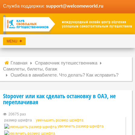
Служба поддержки:
support@welcomeworld.ru
Главная
Справочник путешественника
Самолеты, билеты, багаж
Ошибка в авиабилете. Что делать? Как исправить?
Stopover или как сделать остановку в ОАЭ, не
переплачивая
20675 раз
размер шрифта
уменьшить размер шрифта
увеличить размер шрифта