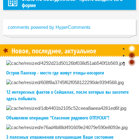
форме
comments powered by HyperComments
Новое, последнее, актуальное
Остров Пангкор - место где живут птицы-носороги
12 интересных фактов о Сейшелах, после которых вы захотите
здесь побывать
Объявляем операцию “Спасение рядового ОТПУСКА”!
3 полезных упражнения улучшающие Ваше состояние