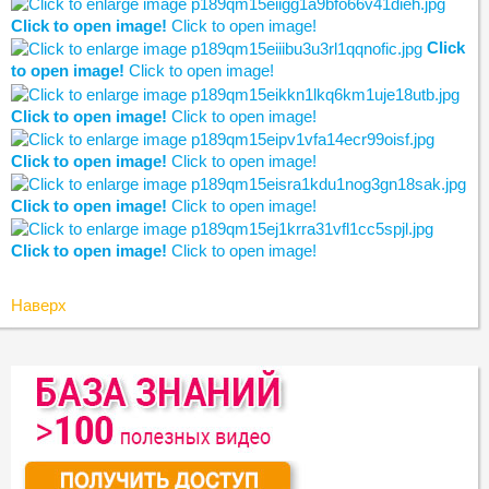
Click to open image!
Click to open image!
Click
to open image!
Click to open image!
Click to open image!
Click to open image!
Click to open image!
Click to open image!
Click to open image!
Click to open image!
Click to open image!
Click to open image!
Наверх