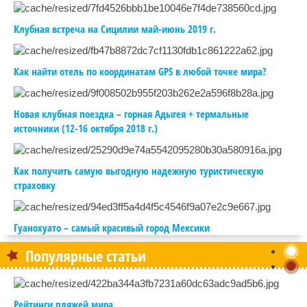
Клубная встреча на Сицилии май-июнь 2019 г.
Как найти отель по координатам GPS в любой точке мира?
Новая клубная поездка – горная Адыгея + термальные
источники (12-16 октября 2018 г.)
Как получить самую выгодную надежную туристическую
страховку
Гуанохуато – самый красивый город Мексики
Популярные статьи
Рейтинги пляжей мира