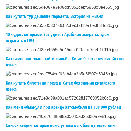
Как купить тур дешевле перелёта. История из жизни
10 чудес, которыми Вас удивят Арабские эмираты. Едем
отдыхать в ОАЭ!
Как самостоятельно найти жильё в Китае без знания китайского
языка
Как купить билеты на поезд в Китае без знания китайского
языка
Как меня обманули при аренде автомобиля на 100 000 рублей
Список вещей, которые помогут вам в любом путешествии