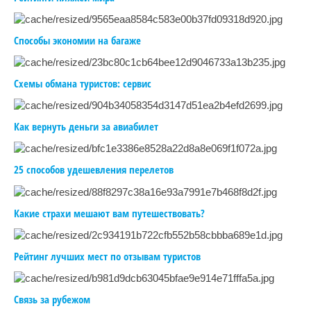
Способы экономии на багаже
Схемы обмана туристов: сервис
Как вернуть деньги за авиабилет
25 способов удешевления перелетов
Какие страхи мешают вам путешествовать?
Рейтинг лучших мест по отзывам туристов
Связь за рубежом