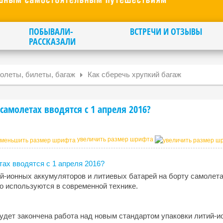
ПОБЫВАЛИ-
ВСТРЕЧИ И ОТЗЫВЫ
РАССКАЗАЛИ
олеты, билеты, багаж
Как сберечь хрупкий багаж
самолетах вводятся с 1 апреля 2016?
увеличить размер шрифта
й-ионных аккумуляторов и литиевых батарей на борту самолета
то используются в современной технике.
 будет закончена работа над новым стандартом упаковки литий-