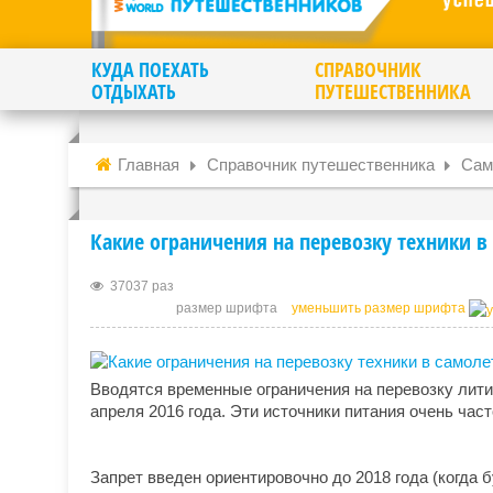
КУДА ПОЕХАТЬ
СПРАВОЧНИК
ОТДЫХАТЬ
ПУТЕШЕСТВЕННИКА
Главная
Справочник путешественника
Сам
Какие ограничения на перевозку техники в 
37037 раз
размер шрифта
уменьшить размер шрифта
Вводятся временные ограничения на перевозку лити
апреля 2016 года. Эти источники питания очень час
Запрет введен ориентировочно до 2018 года (когда