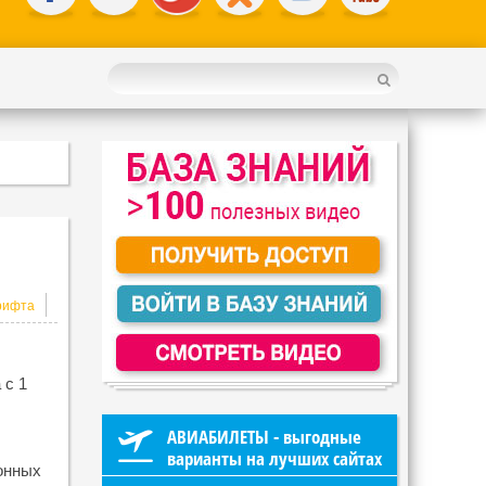
 с 1
АВИАБИЛЕТЫ - выгодные
варианты на лучших сайтах
ионных