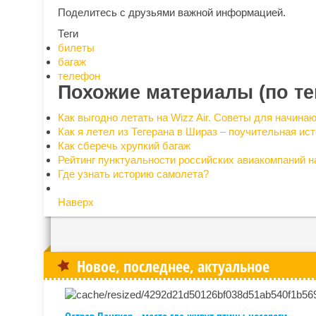
Поделитесь с друзьями важной информацией.
Теги
билеты
багаж
телефон
Похожие материалы (по те
Как выгодно летать на Wizz Air. Советы для начина
Как я летел из Тегерана в Шираз – поучительная ис
Как сберечь хрупкий багаж
Рейтинг пунктуальности российских авиакомпаний на
Где узнать историю самолета?
Наверх
Новое, последнее, актуальное