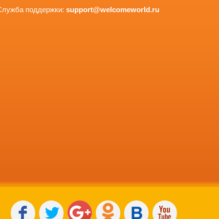
Служба поддержки:
support@welcomeworld.ru