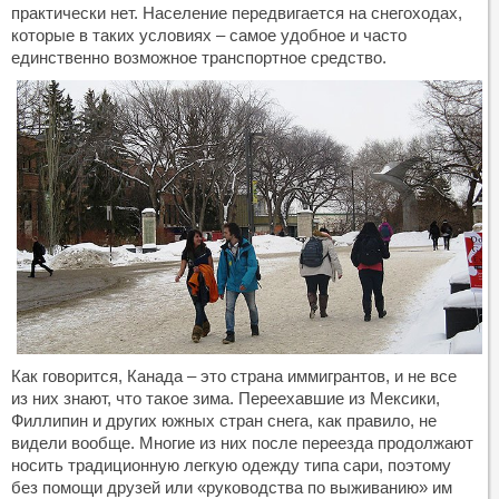
практически нет. Население передвигается на снегоходах,
которые в таких условиях – самое удобное и часто
единственно возможное транспортное средство.
Как говорится, Канада – это страна иммигрантов, и не все
из них знают, что такое зима. Переехавшие из Мексики,
Филлипин и других южных стран снега, как правило, не
видели вообще. Многие из них после переезда продолжают
носить традиционную легкую одежду типа сари, поэтому
без помощи друзей или «руководства по выживанию» им