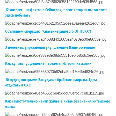
12 интересных фактов о Сейшелах, после которых вы захотите
здесь побывать
Объявляем операцию “Спасение рядового ОТПУСКА”!
3 полезных упражнения улучшающие Ваше состояние
Как купить тур дешевле перелёта. История из жизни
10 чудес, которыми Вас удивят Арабские эмираты. Едем
отдыхать в ОАЭ!
Как самостоятельно найти жильё в Китае без знания китайского
языка