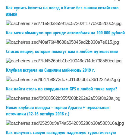
Как купить билеты на поезд в Китае без знания китайского
языка
Как меня обманули при аренде автомобиля на 100 000 рублей
Список вещей, которые помогут вам в любом путешествии
Клубная встреча на Сицилии май-июнь 2019 г.
Как найти отель по координатам GPS в любой точке мира?
Новая клубная поездка – горная Адыгея + термальные
источники (12-16 октября 2018 г.)
Как получить самую выгодную надежную туристическую