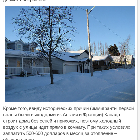
Кроме того, ввиду исторических причин (иммигранты первой
волны были выходцами из Англии и Франции) Канада
строит дома без сеней и прихожих, поэтому холодный
воздух с улицы идет прямо в комнату. При таких условиях
заплатить 500-600 долларов в месяц за отопление –
обычное дело.