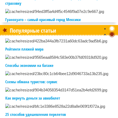
страховку
Гуанохуато – самый красивый город Мексики
Популярные статьи
Рейтинги пляжей мира
Способы экономии на багаже
Схемы обмана туристов: сервис
Как вернуть деньги за авиабилет
25 способов удешевления перелетов