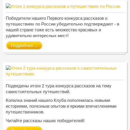
Победители нашего Первого конкурса рассказов о
путешествиях по России убедительно подтверждают - в
нашей стране тоже есть множество красивых и
удивительно интересных мест!
Подробнее ...
Подведены итоги 2 тура конкурса рассказов на тему
самостоятельных путешествий.
Копилка знаний нашего Клуба пополнилась новыми
историями, полезным опытом и яркими впечатлениями
путешественников.
Читайте рассказы наших победителей!