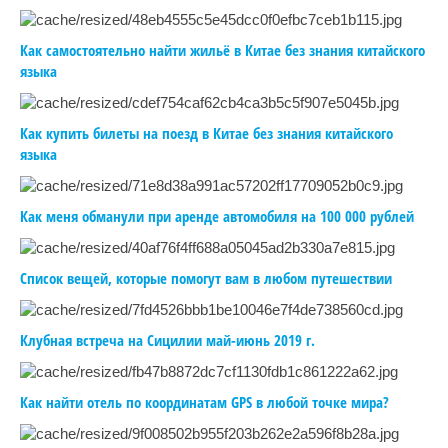
Как самостоятельно найти жильё в Китае без знания китайского
языка
Как купить билеты на поезд в Китае без знания китайского
языка
Как меня обманули при аренде автомобиля на 100 000 рублей
Список вещей, которые помогут вам в любом путешествии
Клубная встреча на Сицилии май-июнь 2019 г.
Как найти отель по координатам GPS в любой точке мира?