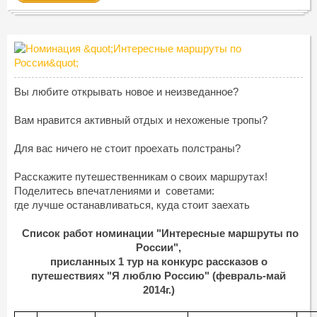
Вы любите открывать новое и неизведанное?
Вам нравится активный отдых и нехоженые тропы?
Для вас ничего не стоит проехать полстраны?
Расскажите путешественникам о своих маршрутах!
Поделитесь впечатлениями и советами:
где лучше останавливаться, куда стоит заехать
Список работ номинации "Интересные маршруты по
России",
присланных 1 тур на конкурс рассказов о
путешествиях "Я люблю Россию" (февраль-май
2014г.)