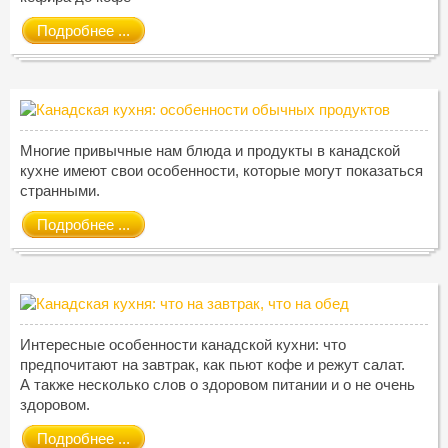
Подробнее ...
Многие привычные нам блюда и продукты в канадской
кухне имеют свои особенности, которые могут показаться
странными.
Подробнее ...
Интересные особенности канадской кухни: что
предпочитают на завтрак, как пьют кофе и режут салат.
А также несколько слов о здоровом питании и о не очень
здоровом.
Подробнее ...