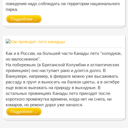
поведения надо соблюдать на территории национального
парка.
Подробнее ...
Как и в России, на большей части Канады лето "холодное,
но малоснежное".
На побережьях (в Британской Колумбии и атлантических
провинциях) оно наступает рано и длится долго. В
Ванкувере, например, в феврале можно уже высаживать
рассаду в грунт и выносить на балкон цветы, а в октябре
еще вовсю выезжать на природу в выходные. В
остальных провинциях Канады лето приходит после
короткого промежутка времени, когда нет ни снега, ни
комаров, но ремонт дорог уже начался.
Подробнее ...