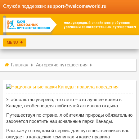
Служба поддержки:
support@welcomeworld.ru
Главная
Авторские путешествия
Я абсолютно уверена, что лето – это лучшее время в
Канаде, особенно для любителей активного отдыха.
Путешествуя по стране, любителям природы обязательно
захочется посетить национальные парки Канады.
Расскажу о том, какой сервис для путешественников вас
ожидает в канадских кемпингах и какие правила