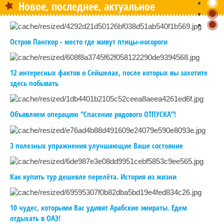
Новое, последнее, актуальное
Остров Пангкор - место где живут птицы-носороги
12 интересных фактов о Сейшелах, после которых вы захотите
здесь побывать
Объявляем операцию “Спасение рядового ОТПУСКА”!
3 полезных упражнения улучшающие Ваше состояние
Как купить тур дешевле перелёта. История из жизни
10 чудес, которыми Вас удивят Арабские эмираты. Едем
отдыхать в ОАЭ!