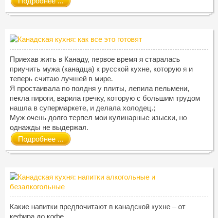
Подробнее ...
Приехав жить в Канаду, первое время я старалась
приучить мужа (канадца) к русской кухне, которую я и
теперь считаю лучшей в мире.
Я простаивала по полдня у плиты, лепила пельмени,
пекла пироги, варила гречку, которую с большим трудом
нашла в супермаркете, и делала холодец.;
Муж очень долго терпел мои кулинарные изыски, но
однажды не выдержал.
Подробнее ...
Какие напитки предпочитают в канадской кухне – от
кефира до кофе