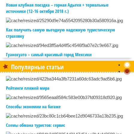
Новая клубная поездка – горная Адыгея + термальные
источники (12-16 октября 2018 г.)
Как получить самую выгодную надежную туристическую
страховку
Гуанохуато – самый красивый город Мексики
Популярные статьи
Рейтинги пляжей мира
Способы экономии на багаже
Схемы обмана туристов: сервис